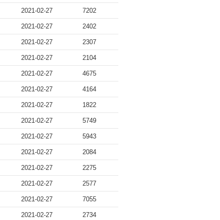
2021-02-27
7202
2021-02-27
2402
2021-02-27
2307
2021-02-27
2104
2021-02-27
4675
2021-02-27
4164
2021-02-27
1822
2021-02-27
5749
2021-02-27
5943
2021-02-27
2084
2021-02-27
2275
2021-02-27
2577
2021-02-27
7055
2021-02-27
2734