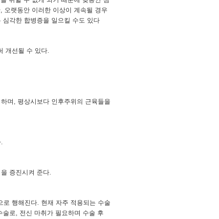
한, 오랫동안 이러한 이상이 계속될 경우
 심각한 합병증을 일으킬 수도 있다
 개선될 수 있다.
 하며, 평상시보다 인후주위의 근육들을
.
을 증진시켜 준다.
로 행해진다. 현재 자주 적용되는 수술
수술로, 전신 마취가 필요하며 수술 후