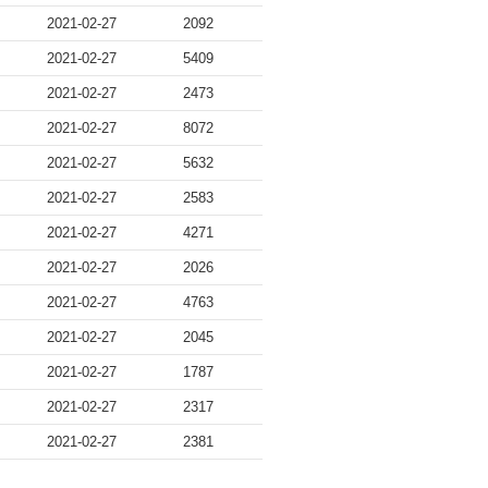
2021-02-27
2092
2021-02-27
5409
2021-02-27
2473
2021-02-27
8072
2021-02-27
5632
2021-02-27
2583
2021-02-27
4271
2021-02-27
2026
2021-02-27
4763
2021-02-27
2045
2021-02-27
1787
2021-02-27
2317
2021-02-27
2381