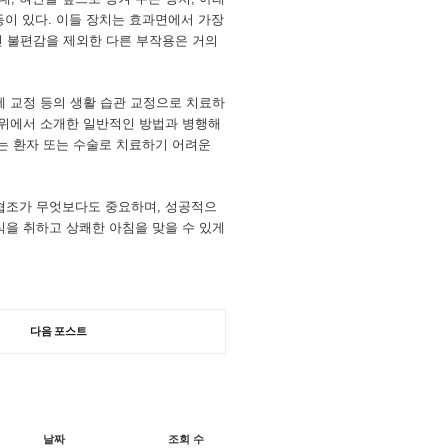
등이 있다. 이들 장치는 효과면에서 가장
 불편감을 제외한 다른 부작용은 거의
세 교정 등의 생활 습관 교정으로 치료하
 위에서 소개한 일반적인 방법과 병행해
않는 환자 또는 수술로 치료하기 어려운
 협조가 무엇보다도 중요하며, 성공적으
식을 취하고 상쾌한 아침을 맞을 수 있게
다음 포스트
날짜
조회 수