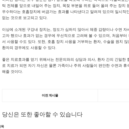
턱 전체를 앞으로 내밀어 주는 장치, 목젖 부분을 위로 들어 올려 주는 장치 
우수하다는 호흡장치에 버금가는 효과를 나타낸다고 알려져 있으며 일시적인
없는 것으로 보고되고 있다.
이상에 소개된 구강내 장치는, 정도가 심하지 않아서 체중 감량이나 수면 자
고자 했으나 효과가 없는 경우에 우선적으로 고려해 볼 수 있으며, 처음부터
서 사용할 수도 있다. 또한, 호흡 장치 사용을 거부하는 환자, 수술을 원치 
환자의 경우에도 사용할 수 있다.
좋은 치료효과를 얻기 위해서는 전문의와의 상담과 의사, 환자 간의 긴밀한
로 치료가 되면 자기 자신은 물론 가족이나 주위 사람들이 편안한 수면과 휴
해줄 것이다.
이전 게시물
당신은 또한 좋아할 수 있습니다
제목