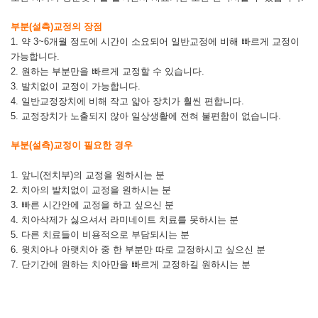
부분(설측)교정의 장점
1. 약 3~6개월 정도에 시간이 소요되어 일반교정에 비해 빠르게 교정이
가능합니다.
2. 원하는 부분만을 빠르게 교정할 수 있습니다.
3. 발치없이 교정이 가능합니다.
4. 일반교정장치에 비해 작고 얇아 장치가 훨씬 편합니다.
5. 교정장치가 노출되지 않아 일상생활에 전혀 불편함이 없습니다.
부분(설측)교정이 필요한 경우
1. 앞니(전치부)의 교정을 원하시는 분
2. 치아의 발치없이 교정을 원하시는 분
3. 빠른 시간안에 교정을 하고 싶으신 분
4. 치아삭제가 싫으셔서 라미네이트 치료를 못하시는 분
5. 다른 치료들이 비용적으로 부담되시는 분
6. 윗치아나 아랫치아 중 한 부분만 따로 교정하시고 싶으신 분
7. 단기간에 원하는 치아만을 빠르게 교정하길 원하시는 분