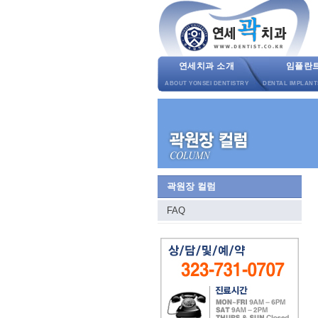
연세치과 소개
임플란
ABOUT YONSEI DENTISTRY
DENTAL IMPLANT
곽원장 컬럼
FAQ