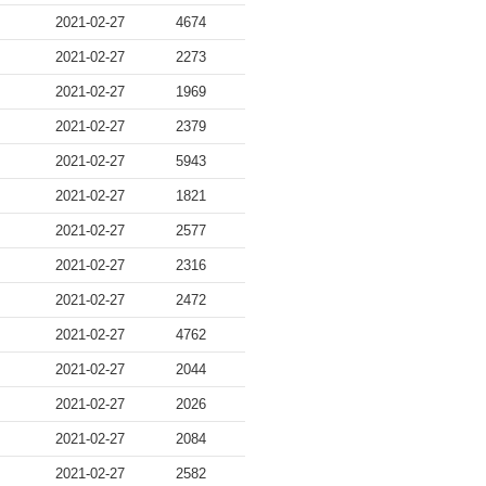
2021-02-27
4674
2021-02-27
2273
2021-02-27
1969
2021-02-27
2379
2021-02-27
5943
2021-02-27
1821
2021-02-27
2577
2021-02-27
2316
2021-02-27
2472
2021-02-27
4762
2021-02-27
2044
2021-02-27
2026
2021-02-27
2084
2021-02-27
2582