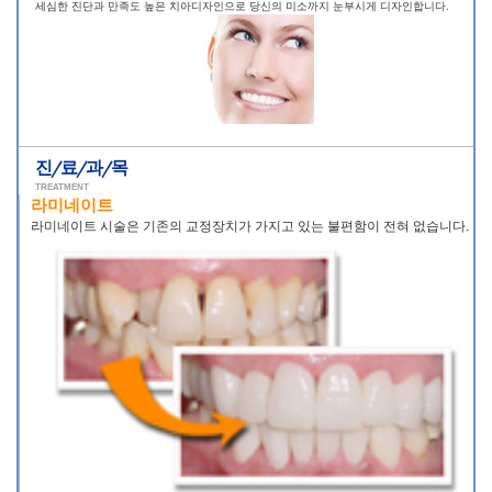
세심한 진단과 만족도 높은 치아디자인으로 당신의 미소까지 눈부시게 디자인합니다.
진/료/과/목
TREATMENT
라미네이트
라미네이트 시술은 기존의 교정장치가 가지고 있는 불편함이 전혀 없습니다.