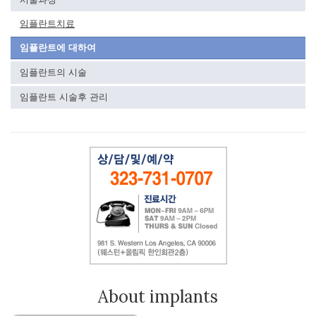
임플란트치료
임플란트에 대하여
임플란트의 시술
임플란트 시술후 관리
About implants